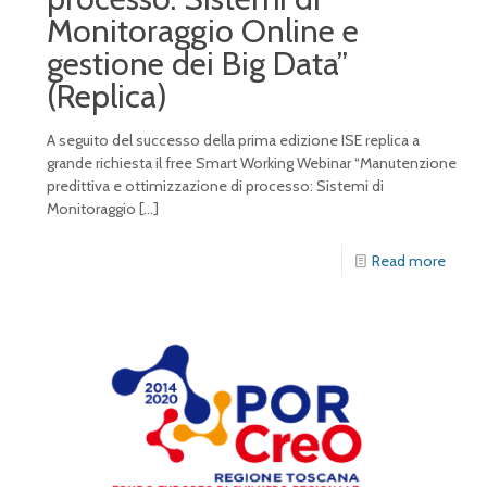
Monitoraggio Online e
gestione dei Big Data”
(Replica)
A seguito del successo della prima edizione ISE replica a
grande richiesta il free Smart Working Webinar “Manutenzione
predittiva e ottimizzazione di processo: Sistemi di
Monitoraggio
[…]
Read more