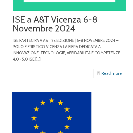
ISE a A&T Vicenza 6-8
Novembre 2024
ISE PARTECIPA A A&T 2a EDIZIONE | 6-8 NOVEMBRE 2024 –
POLO FIERISTICO VICENZA LA FIERA DEDICATA A
INNOVAZIONE, TECNOLOGIE, AFFIDABILITÀ E COMPETENZE
4.0 -5.0 ISE
[…]
Read more