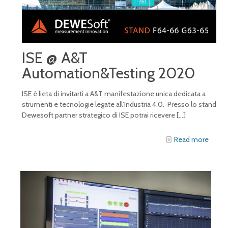
ISE @ A&T
Automation&Testing 2020
ISE è lieta di invitarti a A&T manifestazione unica dedicata a
strumenti e tecnologie legate all’Industria 4.0. Presso lo stand
Dewesoft partner strategico di ISE potrai ricevere
[…]
Read more