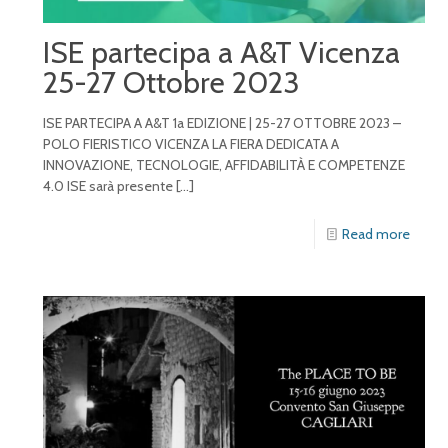
ISE partecipa a A&T Vicenza
25-27 Ottobre 2023
ISE PARTECIPA A A&T 1a EDIZIONE | 25-27 OTTOBRE 2023 –
POLO FIERISTICO VICENZA LA FIERA DEDICATA A
INNOVAZIONE, TECNOLOGIE, AFFIDABILITÀ E COMPETENZE
4.0 ISE sarà presente
[…]
Read more