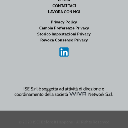
CONTATTACI
LAVORA CON NOI
Privacy Policy
Cambia Preferenze Privacy
Storico Impostazioni Privacy
Revoca Consenso Privacy
© 2020 ISE | Before It Happens - All Rights Reserved