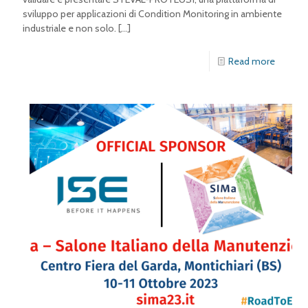
sviluppo per applicazioni di Condition Monitoring in ambiente
industriale e non solo.
[…]
Read more