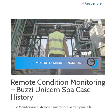
Read more
Remote Condition Monitoring
– Buzzi Unicem Spa Case
History
ISE e MaintenanceStories ti invitano a partecipare alla