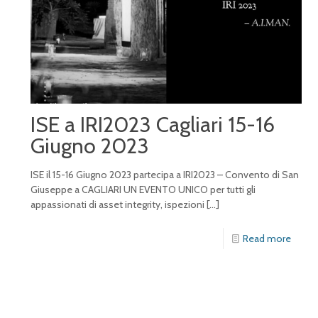
ISE a IRI2023 Cagliari 15-16
Giugno 2023
ISE il 15-16 Giugno 2023 partecipa a IRI2023 – Convento di San
Giuseppe a CAGLIARI UN EVENTO UNICO per tutti gli
appassionati di asset integrity, ispezioni
[…]
Read more