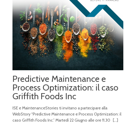
Predictive Maintenance e
Process Optimization: il caso
Griffith Foods Inc
ISE e MaintenanceStories ti invitano a partecipare alla
WebStory “Predictive Maintenance e Process Optimization: il
caso Griffith Foods Inc.” Martedì 22 Giugno alle ore 11.30
[…]