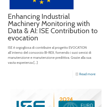
Enhancing Industrial
Machinery Monitoring with
Data & AI: ISE Contribution to
evocation
ISE è orgogliosa di contribuire al progetto EVOCATION
all’interno del consorzio BI-REX, fornendo i suoi servizi di
manutenzione e manutenzione predittiva. Grazie alla sua
vasta esperienza
[…]
Read more