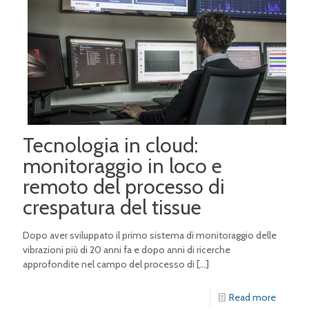
Tecnologia in cloud:
monitoraggio in loco e
remoto del processo di
crespatura del tissue
Dopo aver sviluppato il primo sistema di monitoraggio delle
vibrazioni più di 20 anni fa e dopo anni di ricerche
approfondite nel campo del processo di
[…]
Read more