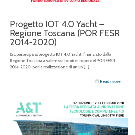
Progetto IOT 4.0 Yacht –
Regione Toscana (POR FESR
2014-2020)
ISE partecipa al progetto IOT 4.0 Yacht, finanziato dalla
Regione Toscana a valere sui fondi europei del POR FESR
2014-2020, per la realizzazione di un un
[…]
Read more