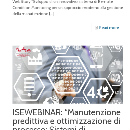
WebStory “Sviluppo di un innovativo sistema di Remote
Condition Monitoring per un approccio moderno alla gestione
della manutenzione
[…]
Read more
ISEWEBINAR: “Manutenzione
predittiva e ottimizzazione di
processo: Sistemi di