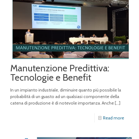
Manutenzione Predittiva:
Tecnologie e Benefit
In un impianto industriale, diminuire quanto più possibile la
probabilità di un guasto ad un qualsiasi componente della
catena di produzione è di notevole importanza. Anche
[…]
Read more