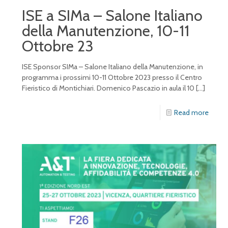
ISE a SIMa – Salone Italiano
della Manutenzione, 10-11
Ottobre 23
ISE Sponsor SIMa – Salone Italiano della Manutenzione, in
programma i prossimi 10-11 Ottobre 2023 presso il Centro
Fieristico di Montichiari. Domenico Pascazio in aula il 10
[…]
Read more