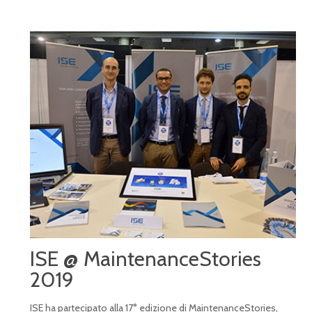
ISE @ MaintenanceStories
2019
ISE ha partecipato alla 17° edizione di MaintenanceStories,