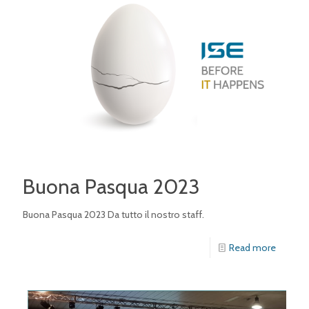
Buona Pasqua 2023
Buona Pasqua 2023 Da tutto il nostro staff.
Read more