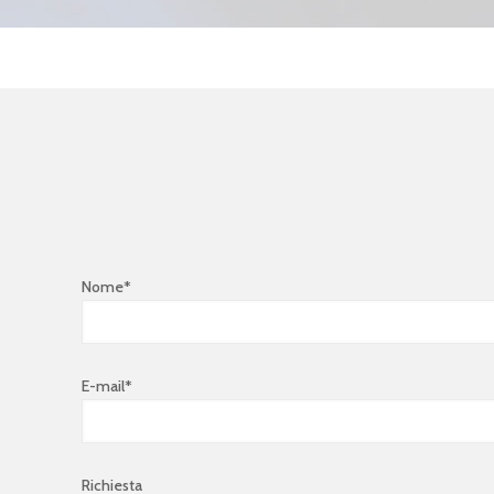
Nome*
E-mail*
Richiesta