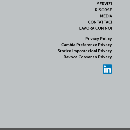
SERVIZI
RISORSE
MEDIA
CONTATTACI
LAVORA CON NOI
Privacy Policy
Cambia Preferenze Privacy
Storico Impostazioni Privacy
Revoca Consenso Privacy