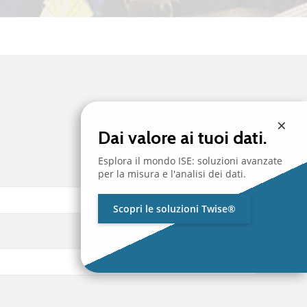
×
Dai valore ai tuoi dati.
Esplora il mondo ISE: soluzioni avanzate
per la misura e l'analisi dei dati.
Scopri le soluzioni Twise®