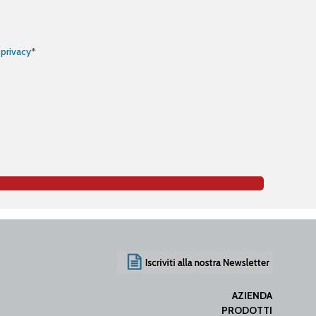
 privacy
*
AZIENDA
PRODOTTI