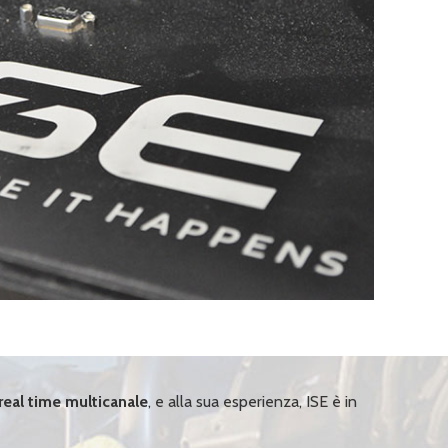
real time multicanale
, e alla sua esperienza, ISE è in