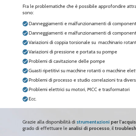
Fra le problematiche che è possibile approfondire attr
sono:
Danneggiamenti e malfunzionamenti di component
Danneggiamenti e malfunzionamenti di componenti 
Variazioni di coppia torsionale su macchinario rotan
Variazioni di pressione e portata su pompe
Problemi di cavitazione delle pompe
Guasti ripetitivi su macchine rotanti o macchine elet
Problemi di processo e studio correlazioni tra divers
Problemi elettrici su motori, MCC e trasformatori
Ecc.
Grazie alla disponibilità di
strumentazioni
per l’acquis
grado di effettuare le
analisi di processo
, il
troubles