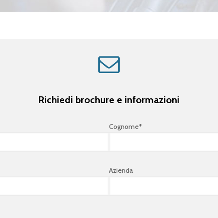
Richiedi brochure e informazioni
Cognome*
Azienda