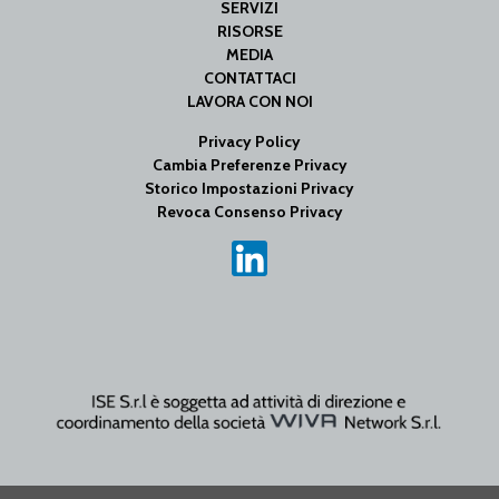
SERVIZI
RISORSE
MEDIA
CONTATTACI
LAVORA CON NOI
Privacy Policy
Cambia Preferenze Privacy
Storico Impostazioni Privacy
Revoca Consenso Privacy