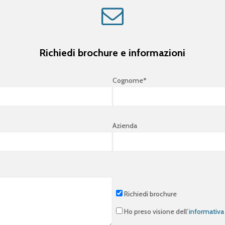
Richiedi brochure e informazioni
Cognome*
Azienda
Richiedi brochure
Ho preso visione dell’
informativa