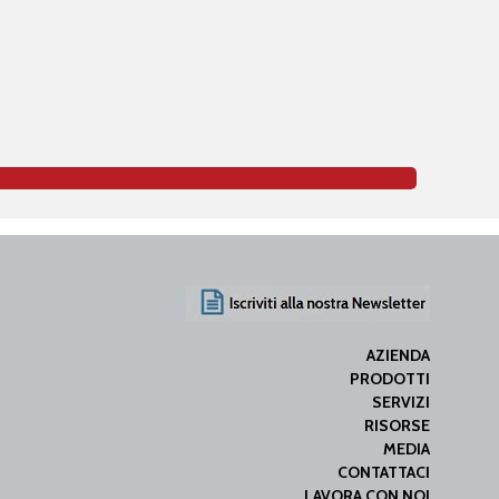
AZIENDA
PRODOTTI
SERVIZI
RISORSE
MEDIA
CONTATTACI
LAVORA CON NOI