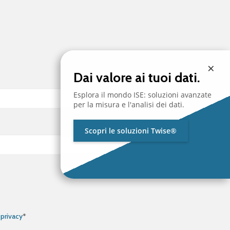
×
Dai valore ai tuoi dati.
Esplora il mondo ISE: soluzioni avanzate
per la misura e l'analisi dei dati.
Scopri le soluzioni Twise®
 privacy
*