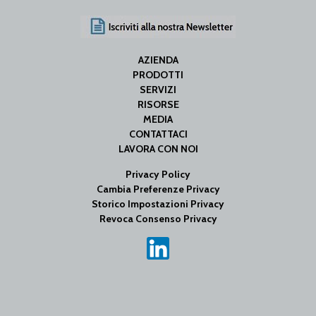
AZIENDA
PRODOTTI
SERVIZI
RISORSE
MEDIA
CONTATTACI
LAVORA CON NOI
Privacy Policy
Cambia Preferenze Privacy
Storico Impostazioni Privacy
Revoca Consenso Privacy