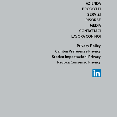
AZIENDA
PRODOTTI
SERVIZI
RISORSE
MEDIA
CONTATTACI
LAVORA CON NOI
Privacy Policy
Cambia Preferenze Privacy
Storico Impostazioni Privacy
Revoca Consenso Privacy