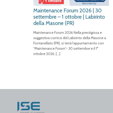
Maintenance Forum 2026 | 30
settembre – 1 ottobre | Labirinto
della Masone (PR)
Maintenance Forum 2026 Nella prestigiosa e
suggestiva cornice del Labirinto della Masone a
Fontanellato (PR), si terrà l’appuntamento con
“Maintenance Forum”- 30 settembre e il 1°
ottobre 2026,
[…]