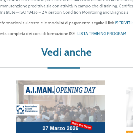
manutenzione predittiva sia con attività in campo che di training. Certific
Institute – ISO 18436 – 2 Vibration Condition Monitoring and Diagnosis
informazioni sul costo e le modalità di pagamento seguire il link
ISCRIVITI
ferta completa dei corsi di formazione ISE :
LISTA TRAINING PROGRAM
Vedi anche