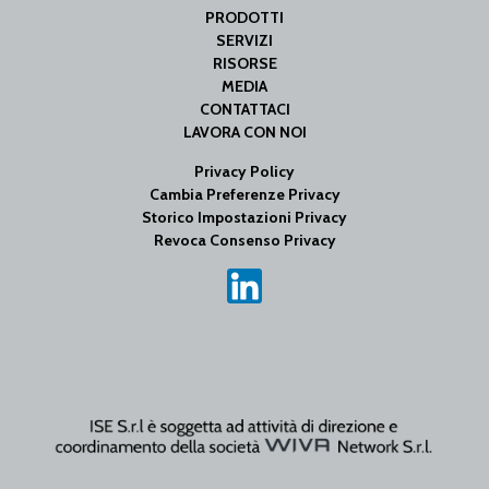
PRODOTTI
SERVIZI
RISORSE
MEDIA
CONTATTACI
LAVORA CON NOI
Privacy Policy
Cambia Preferenze Privacy
Storico Impostazioni Privacy
Revoca Consenso Privacy