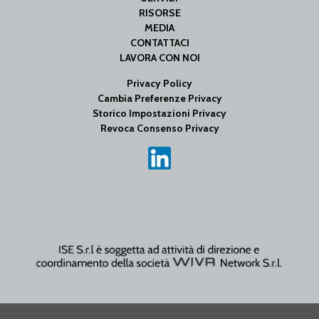
RISORSE
MEDIA
CONTATTACI
LAVORA CON NOI
Privacy Policy
Cambia Preferenze Privacy
Storico Impostazioni Privacy
Revoca Consenso Privacy