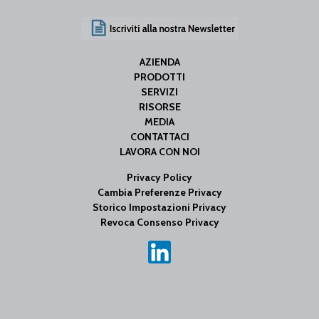
AZIENDA
PRODOTTI
SERVIZI
RISORSE
MEDIA
CONTATTACI
LAVORA CON NOI
Privacy Policy
Cambia Preferenze Privacy
Storico Impostazioni Privacy
Revoca Consenso Privacy