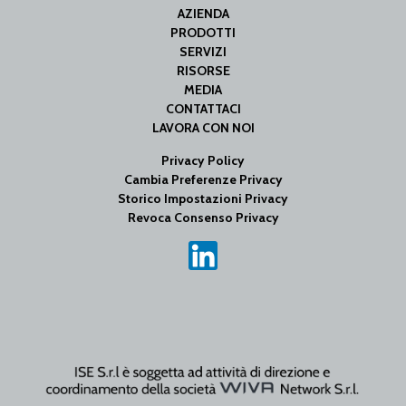
AZIENDA
PRODOTTI
SERVIZI
RISORSE
MEDIA
CONTATTACI
LAVORA CON NOI
Privacy Policy
Cambia Preferenze Privacy
Storico Impostazioni Privacy
Revoca Consenso Privacy