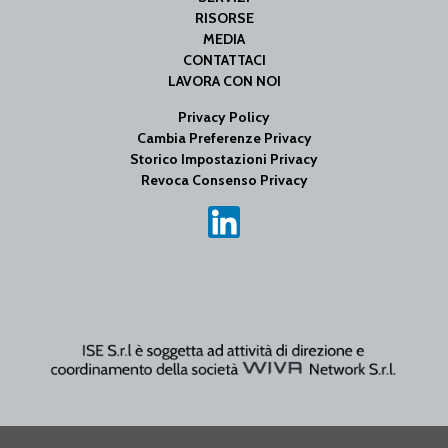
RISORSE
MEDIA
CONTATTACI
LAVORA CON NOI
Privacy Policy
Cambia Preferenze Privacy
Storico Impostazioni Privacy
Revoca Consenso Privacy