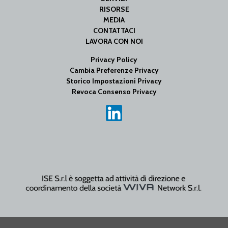
RISORSE
MEDIA
CONTATTACI
LAVORA CON NOI
Privacy Policy
Cambia Preferenze Privacy
Storico Impostazioni Privacy
Revoca Consenso Privacy