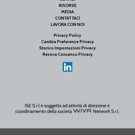
RISORSE
MEDIA
CONTATTACI
LAVORA CON NOI
Privacy Policy
Cambia Preferenze Privacy
Storico Impostazioni Privacy
Revoca Consenso Privacy