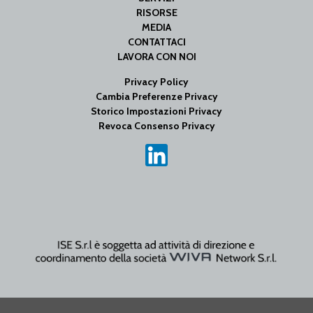
RISORSE
MEDIA
CONTATTACI
LAVORA CON NOI
Privacy Policy
Cambia Preferenze Privacy
Storico Impostazioni Privacy
Revoca Consenso Privacy