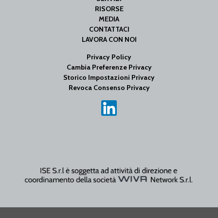
RISORSE
MEDIA
CONTATTACI
LAVORA CON NOI
Privacy Policy
Cambia Preferenze Privacy
Storico Impostazioni Privacy
Revoca Consenso Privacy