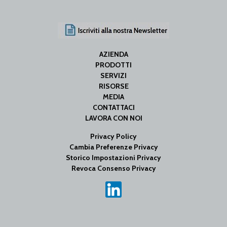
AZIENDA
PRODOTTI
SERVIZI
RISORSE
MEDIA
CONTATTACI
LAVORA CON NOI
Privacy Policy
Cambia Preferenze Privacy
Storico Impostazioni Privacy
Revoca Consenso Privacy