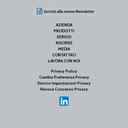
AZIENDA
PRODOTTI
SERVIZI
RISORSE
MEDIA
CONTATTACI
LAVORA CON NOI
Privacy Policy
Cambia Preferenze Privacy
Storico Impostazioni Privacy
Revoca Consenso Privacy