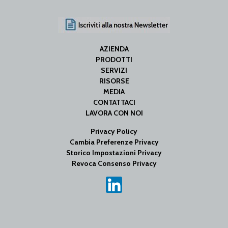
AZIENDA
PRODOTTI
SERVIZI
RISORSE
MEDIA
CONTATTACI
LAVORA CON NOI
Privacy Policy
Cambia Preferenze Privacy
Storico Impostazioni Privacy
Revoca Consenso Privacy