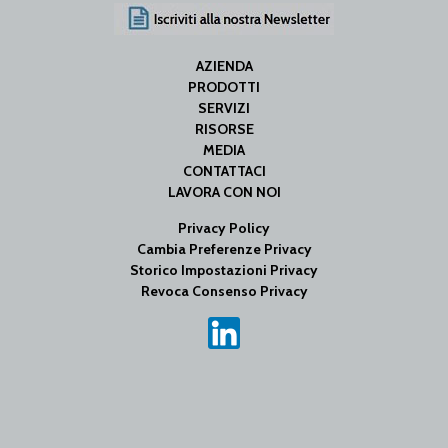
AZIENDA
PRODOTTI
SERVIZI
RISORSE
MEDIA
CONTATTACI
LAVORA CON NOI
Privacy Policy
Cambia Preferenze Privacy
Storico Impostazioni Privacy
Revoca Consenso Privacy