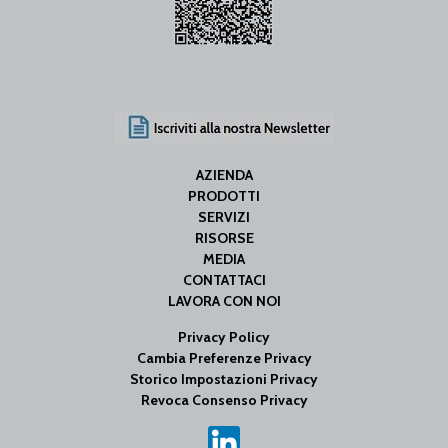
AZIENDA
PRODOTTI
SERVIZI
RISORSE
MEDIA
CONTATTACI
LAVORA CON NOI
Privacy Policy
Cambia Preferenze Privacy
Storico Impostazioni Privacy
Revoca Consenso Privacy