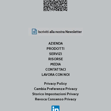
AZIENDA
PRODOTTI
SERVIZI
RISORSE
MEDIA
CONTATTACI
LAVORA CON NOI
Privacy Policy
Cambia Preferenze Privacy
Storico Impostazioni Privacy
Revoca Consenso Privacy