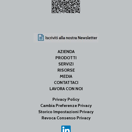
AZIENDA
PRODOTTI
SERVIZI
RISORSE
MEDIA
CONTATTACI
LAVORA CON NOI
Privacy Policy
Cambia Preferenze Privacy
Storico Impostazioni Privacy
Revoca Consenso Privacy