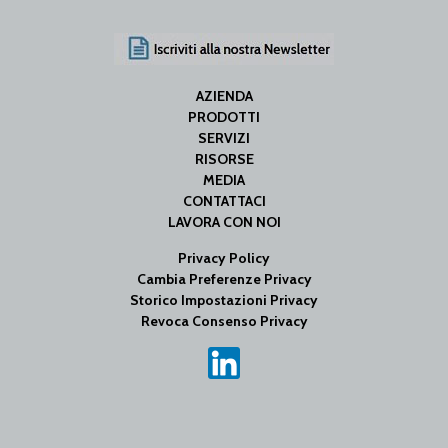
AZIENDA
PRODOTTI
SERVIZI
RISORSE
MEDIA
CONTATTACI
LAVORA CON NOI
Privacy Policy
Cambia Preferenze Privacy
Storico Impostazioni Privacy
Revoca Consenso Privacy