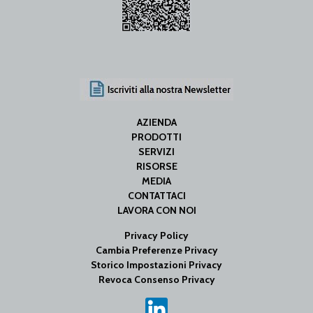
AZIENDA
PRODOTTI
SERVIZI
RISORSE
MEDIA
CONTATTACI
LAVORA CON NOI
Privacy Policy
Cambia Preferenze Privacy
Storico Impostazioni Privacy
Revoca Consenso Privacy