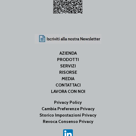
AZIENDA
PRODOTTI
SERVIZI
RISORSE
MEDIA
CONTATTACI
LAVORA CON NOI
Privacy Policy
Cambia Preferenze Privacy
Storico Impostazioni Privacy
Revoca Consenso Privacy