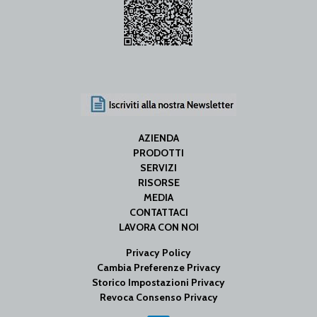
AZIENDA
PRODOTTI
SERVIZI
RISORSE
MEDIA
CONTATTACI
LAVORA CON NOI
Privacy Policy
Cambia Preferenze Privacy
Storico Impostazioni Privacy
Revoca Consenso Privacy