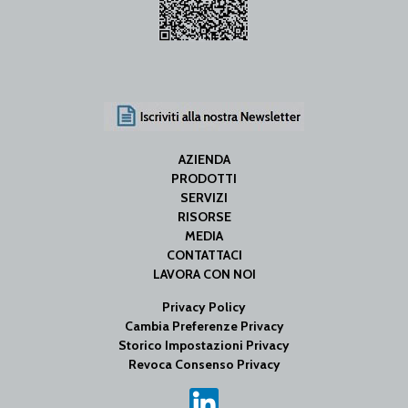
AZIENDA
PRODOTTI
SERVIZI
RISORSE
MEDIA
CONTATTACI
LAVORA CON NOI
Privacy Policy
Cambia Preferenze Privacy
Storico Impostazioni Privacy
Revoca Consenso Privacy