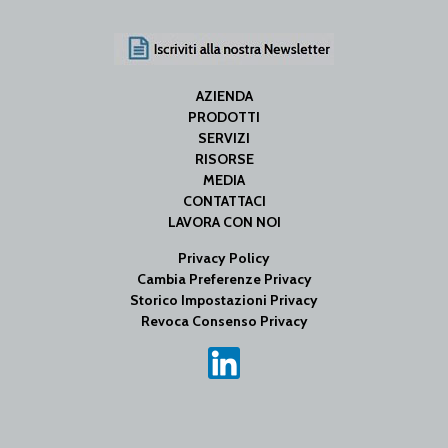
AZIENDA
PRODOTTI
SERVIZI
RISORSE
MEDIA
CONTATTACI
LAVORA CON NOI
Privacy Policy
Cambia Preferenze Privacy
Storico Impostazioni Privacy
Revoca Consenso Privacy