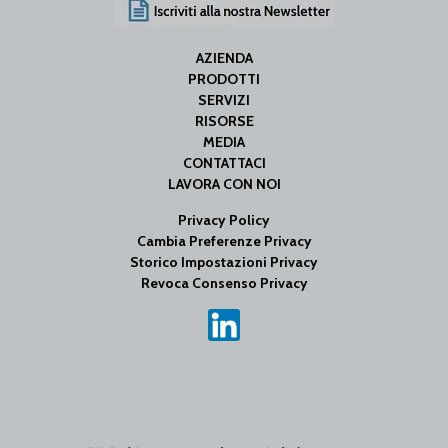
AZIENDA
PRODOTTI
SERVIZI
RISORSE
MEDIA
CONTATTACI
LAVORA CON NOI
Privacy Policy
Cambia Preferenze Privacy
Storico Impostazioni Privacy
Revoca Consenso Privacy