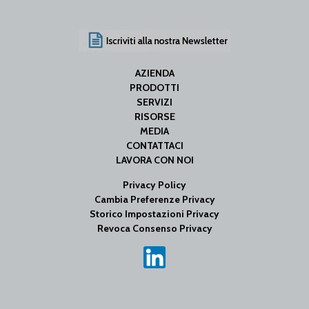
AZIENDA
PRODOTTI
SERVIZI
RISORSE
MEDIA
CONTATTACI
LAVORA CON NOI
Privacy Policy
Cambia Preferenze Privacy
Storico Impostazioni Privacy
Revoca Consenso Privacy