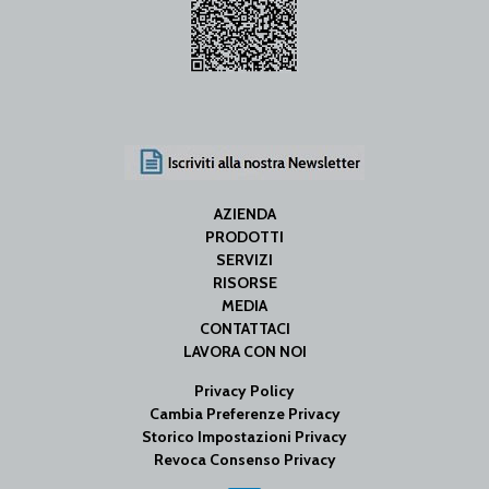
AZIENDA
PRODOTTI
SERVIZI
RISORSE
MEDIA
CONTATTACI
LAVORA CON NOI
Privacy Policy
Cambia Preferenze Privacy
Storico Impostazioni Privacy
Revoca Consenso Privacy