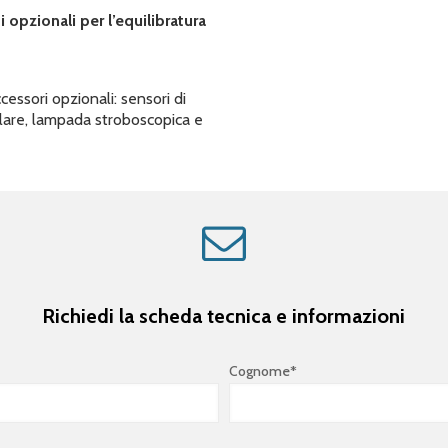
opzionali per l’equilibratura
essori opzionali: sensori di
olare, lampada stroboscopica e
Richiedi la scheda tecnica e informazioni
Cognome*