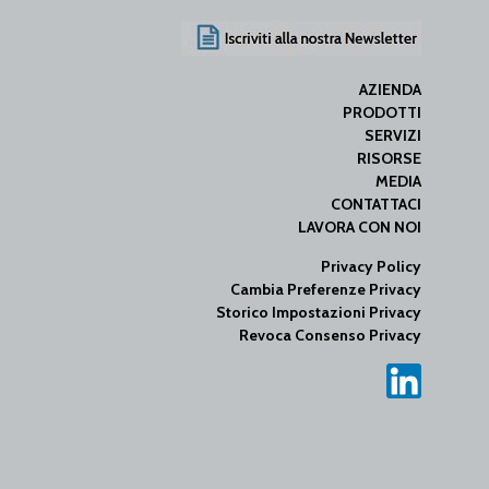
AZIENDA
PRODOTTI
SERVIZI
RISORSE
MEDIA
CONTATTACI
LAVORA CON NOI
Privacy Policy
Cambia Preferenze Privacy
Storico Impostazioni Privacy
Revoca Consenso Privacy