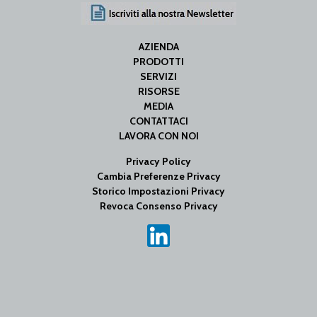
AZIENDA
PRODOTTI
SERVIZI
RISORSE
MEDIA
CONTATTACI
LAVORA CON NOI
Privacy Policy
Cambia Preferenze Privacy
Storico Impostazioni Privacy
Revoca Consenso Privacy