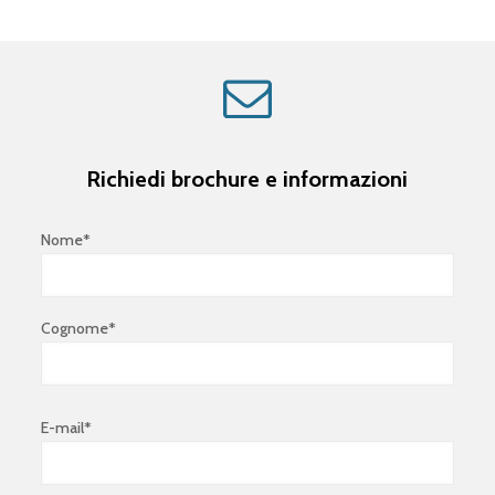
Richiedi brochure e informazioni
Nome*
Cognome*
E-mail*