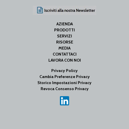
AZIENDA
PRODOTTI
SERVIZI
RISORSE
MEDIA
CONTATTACI
LAVORA CON NOI
Privacy Policy
Cambia Preferenze Privacy
Storico Impostazioni Privacy
Revoca Consenso Privacy