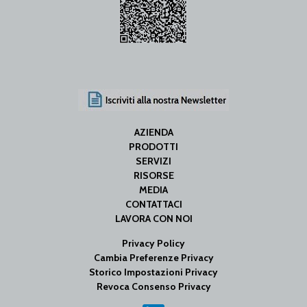
AZIENDA
PRODOTTI
SERVIZI
RISORSE
MEDIA
CONTATTACI
LAVORA CON NOI
Privacy Policy
Cambia Preferenze Privacy
Storico Impostazioni Privacy
Revoca Consenso Privacy