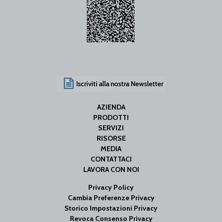
AZIENDA
PRODOTTI
SERVIZI
RISORSE
MEDIA
CONTATTACI
LAVORA CON NOI
Privacy Policy
Cambia Preferenze Privacy
Storico Impostazioni Privacy
Revoca Consenso Privacy