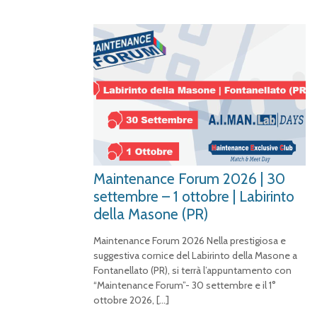
Maintenance Forum 2026 | 30
settembre – 1 ottobre | Labirinto
della Masone (PR)
Maintenance Forum 2026 Nella prestigiosa e
suggestiva cornice del Labirinto della Masone a
Fontanellato (PR), si terrà l’appuntamento con
“Maintenance Forum”- 30 settembre e il 1°
ottobre 2026,
[…]