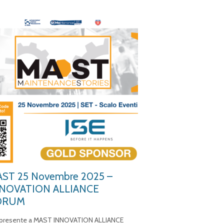
ST 25 Novembre 2025 –
NOVATION ALLIANCE
ORUM
 presente a MAST INNOVATION ALLIANCE