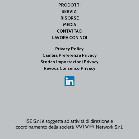
PRODOTTI
SERVIZI
RISORSE
MEDIA
CONTATTACI
LAVORA CON NOI
Privacy Policy
Cambia Preferenze Privacy
Storico Impostazioni Privacy
Revoca Consenso Privacy