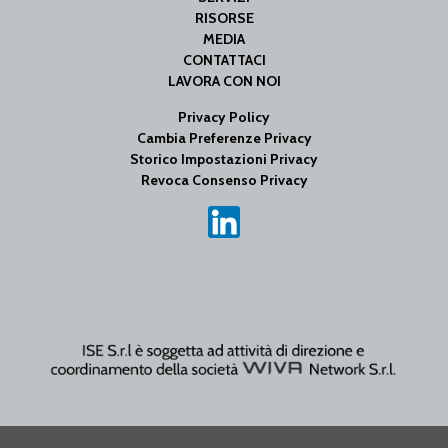
RISORSE
MEDIA
CONTATTACI
LAVORA CON NOI
Privacy Policy
Cambia Preferenze Privacy
Storico Impostazioni Privacy
Revoca Consenso Privacy