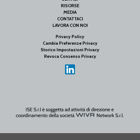
RISORSE
MEDIA
CONTATTACI
LAVORA CON NOI
Privacy Policy
Cambia Preferenze Privacy
Storico Impostazioni Privacy
Revoca Consenso Privacy