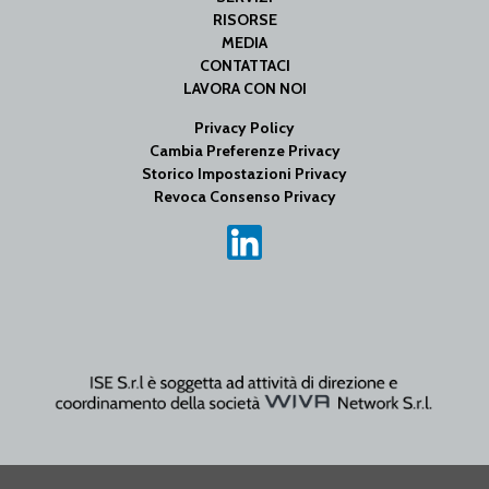
RISORSE
MEDIA
CONTATTACI
LAVORA CON NOI
Privacy Policy
Cambia Preferenze Privacy
Storico Impostazioni Privacy
Revoca Consenso Privacy