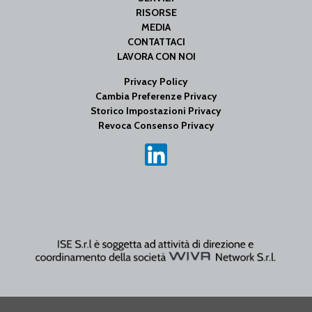
RISORSE
MEDIA
CONTATTACI
LAVORA CON NOI
Privacy Policy
Cambia Preferenze Privacy
Storico Impostazioni Privacy
Revoca Consenso Privacy