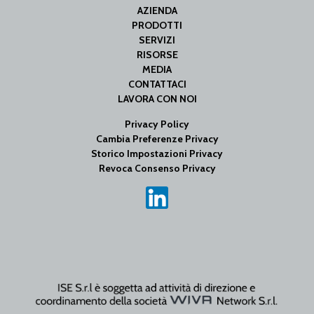
AZIENDA
PRODOTTI
SERVIZI
RISORSE
MEDIA
CONTATTACI
LAVORA CON NOI
Privacy Policy
Cambia Preferenze Privacy
Storico Impostazioni Privacy
Revoca Consenso Privacy