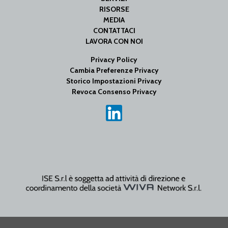
RISORSE
MEDIA
CONTATTACI
LAVORA CON NOI
Privacy Policy
Cambia Preferenze Privacy
Storico Impostazioni Privacy
Revoca Consenso Privacy