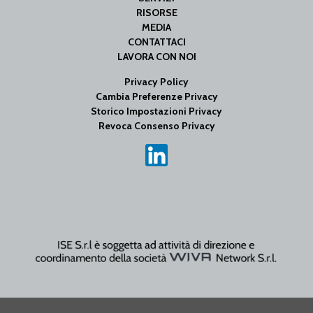
RISORSE
MEDIA
CONTATTACI
LAVORA CON NOI
Privacy Policy
Cambia Preferenze Privacy
Storico Impostazioni Privacy
Revoca Consenso Privacy