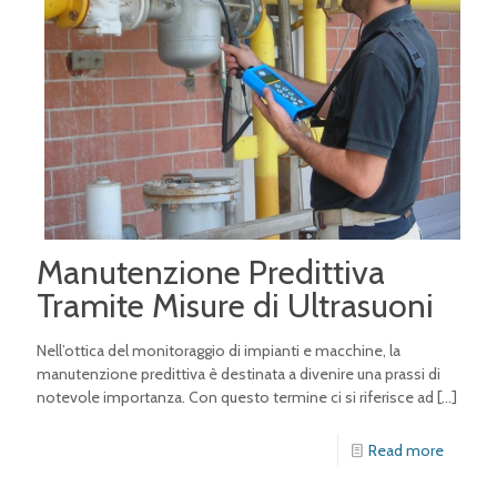
Manutenzione Predittiva
Tramite Misure di Ultrasuoni
Nell’ottica del monitoraggio di impianti e macchine, la
manutenzione predittiva è destinata a divenire una prassi di
notevole importanza. Con questo termine ci si riferisce ad
[…]
Read more