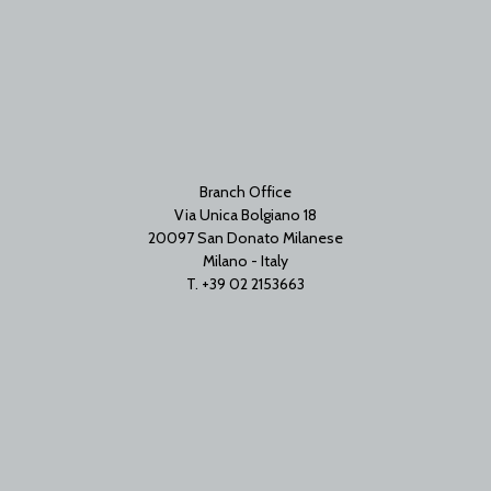
Branch Office
Via Unica Bolgiano 18
20097 San Donato Milanese
Milano - Italy
T. +39 02 2153663