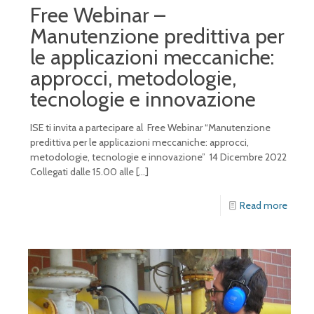
Free Webinar –
Manutenzione predittiva per
le applicazioni meccaniche:
approcci, metodologie,
tecnologie e innovazione
ISE ti invita a partecipare al Free Webinar “Manutenzione
predittiva per le applicazioni meccaniche: approcci,
metodologie, tecnologie e innovazione” 14 Dicembre 2022
Collegati dalle 15.00 alle
[…]
Read more