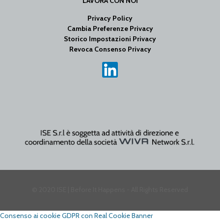
LAVORA CON NOI
Privacy Policy
Cambia Preferenze Privacy
Storico Impostazioni Privacy
Revoca Consenso Privacy
© 2020 ISE | Before It Happens - All Rights Reserved
Consenso ai cookie GDPR con Real Cookie Banner