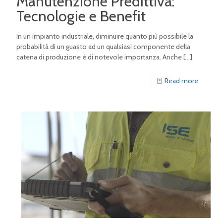
Manutenzione Predittiva:
Tecnologie e Benefit
In un impianto industriale, diminuire quanto più possibile la
probabilità di un guasto ad un qualsiasi componente della
catena di produzione è di notevole importanza. Anche
[…]
Read more