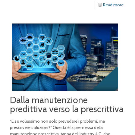
Read more
Dalla manutenzione
predittiva verso la prescrittiva
“E se volessimo non solo prevedere i problemi, ma
prescrivere soluzioni?” Questa è la premessa della
manutenzione prescrittiva, tappa dell’Industry 4.0, che