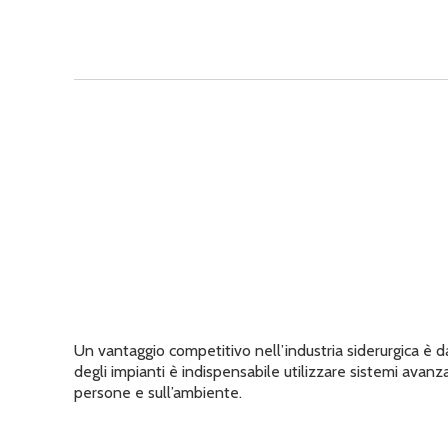
Un vantaggio competitivo nell’industria siderurgica è da
degli impianti è indispensabile utilizzare sistemi avanza
persone e sull’ambiente.