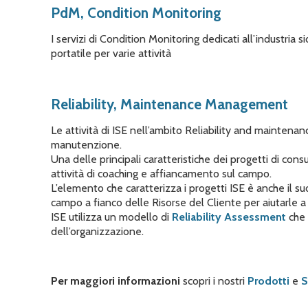
PdM, Condition Monitoring
I servizi di Condition Monitoring dedicati all’industri
portatile per varie attività
Reliability, Maintenance Management
Le attività di ISE nell’ambito Reliability and maintenan
manutenzione.
Una delle principali caratteristiche dei progetti di cons
attività di coaching e affiancamento sul campo.
L’elemento che caratterizza i progetti ISE è anche il su
campo a fianco delle Risorse del Cliente per aiutarle 
ISE utilizza un modello di
Reliability Assessment
che 
dell’organizzazione.
Per maggiori informazioni
scopri i nostri
Prodotti
e
S