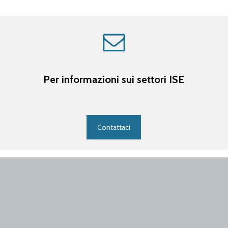
Per informazioni sui settori ISE
Contattaci