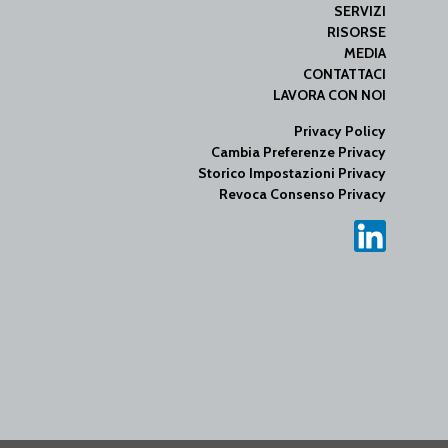
SERVIZI
RISORSE
MEDIA
CONTATTACI
LAVORA CON NOI
Privacy Policy
Cambia Preferenze Privacy
Storico Impostazioni Privacy
Revoca Consenso Privacy