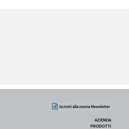
AZIENDA
PRODOTTI