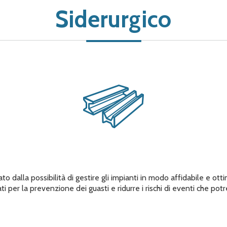
Siderurgico
to dalla possibilità di gestire gli impianti in modo affidabile e o
ti per la prevenzione dei guasti e ridurre i rischi di eventi che pot