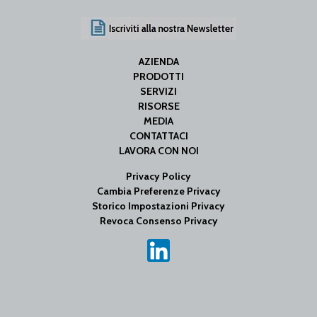
AZIENDA
PRODOTTI
SERVIZI
RISORSE
MEDIA
CONTATTACI
LAVORA CON NOI
Privacy Policy
Cambia Preferenze Privacy
Storico Impostazioni Privacy
Revoca Consenso Privacy