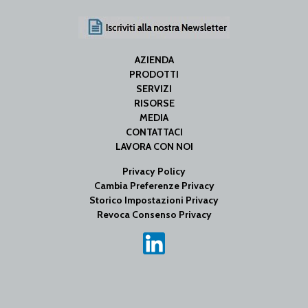
AZIENDA
PRODOTTI
SERVIZI
RISORSE
MEDIA
CONTATTACI
LAVORA CON NOI
Privacy Policy
Cambia Preferenze Privacy
Storico Impostazioni Privacy
Revoca Consenso Privacy